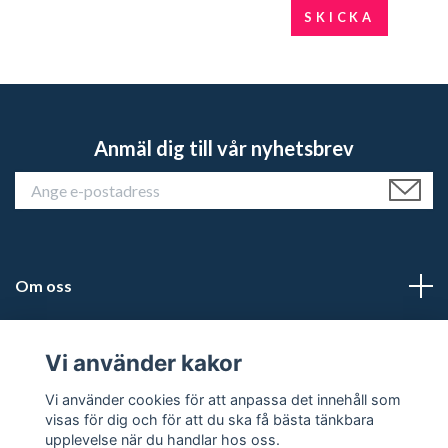
SKICKA
Anmäl dig till vår nyhetsbrev
Om oss
Kundtjänst
Vi använder kakor
Läs mer
Vi använder cookies för att anpassa det innehåll som
visas för dig och för att du ska få bästa tänkbara
upplevelse när du handlar hos oss.