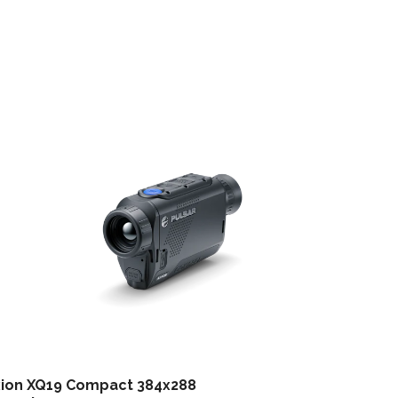
ion XQ19 Compact 384x288