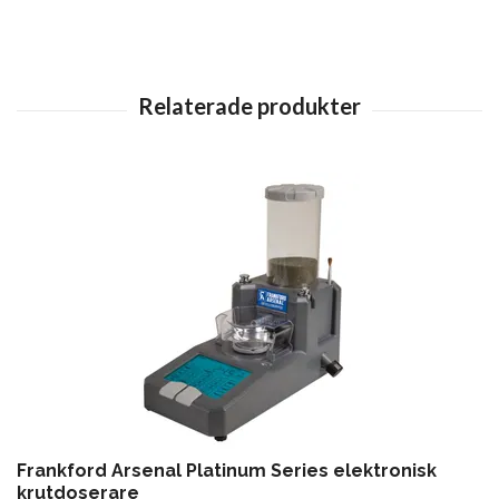
Frankford Arsenal Platinum Series elektronisk
krutdoserare