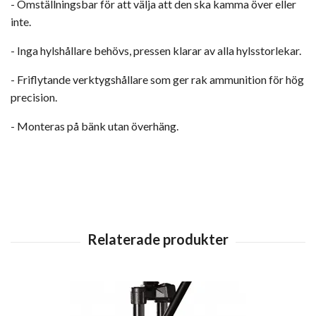
- Omställningsbar för att välja att den ska kamma över eller
inte.
- Inga hylshållare behövs, pressen klarar av alla hylsstorlekar.
- Friflytande verktygshållare som ger rak ammunition för hög
precision.
- Monteras på bänk utan överhäng.