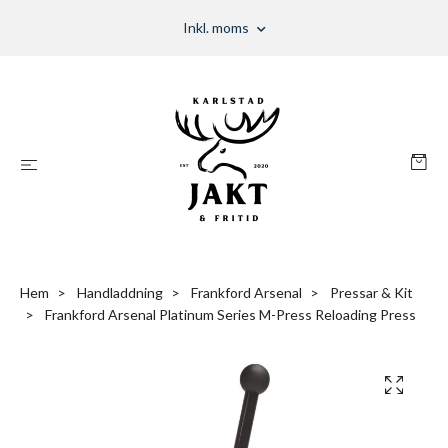
Inkl. moms
Hem
Handladdning
Frankford Arsenal
Pressar & Kit
Frankford Arsenal Platinum Series M-Press Reloading Press