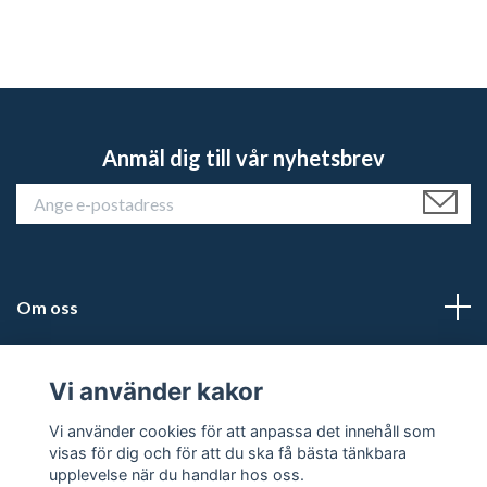
Anmäl dig till vår nyhetsbrev
Om oss
Kundtjänst
Vi använder kakor
Läs mer
Vi använder cookies för att anpassa det innehåll som
visas för dig och för att du ska få bästa tänkbara
upplevelse när du handlar hos oss.