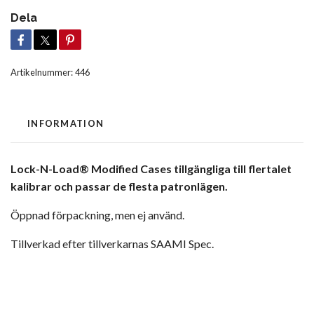
Dela
Artikelnummer:
446
INFORMATION
Lock-N-Load® Modified Cases tillgängliga till flertalet
kalibrar och passar de flesta patronlägen.
Öppnad förpackning, men ej använd.
Tillverkad efter tillverkarnas SAAMI Spec.