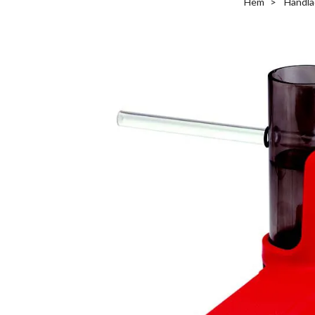
Hem
Handla