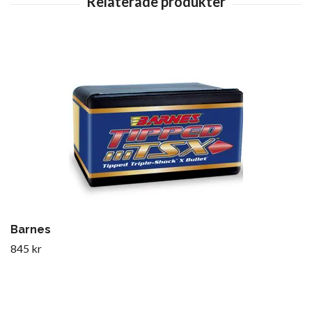
Barnes
845 kr