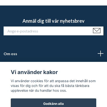
Anmäl dig till vår nyhetsbrev
Om oss
Kundtjänst
Vi använder kakor
Läs mer
Vi använder cookies för att anpassa det innehåll som
visas för dig och för att du ska få bästa tänkbara
upplevelse när du handlar hos oss.
Godkänn alla