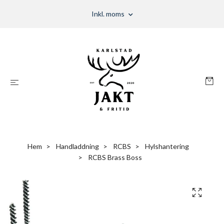
Inkl. moms
Hem
Handladdning
RCBS
Hylshantering
RCBS Brass Boss