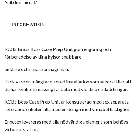
Artikelnummer:
87
INFORMATION
RCBS Brass Boss Case Prep Unit gör rengöring och
förberedelse av dina hylsor snabbare,
enklare och renare än någonsin.
Tack vare en mångfacetterad installation som säkerställer att
du har kvalitetsmässingt arbeta med vid dina omladdningar.
RCBS Boss Case Prep Unit är konstruerad med sex separata
roterande enheter, alla med en design med variabel hastighet.
Enheten levereras med alla nödvändiga element som behövs
vid varje station,