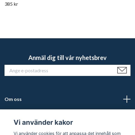
385 kr
Anmäl dig till vår nyhetsbrev
Om oss
Kundtjänst
Vi använder kakor
Läs mer
Vi använder cookies för att anpassa det innehåll som