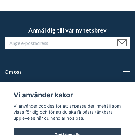
Anmäl dig till vår nyhetsbrev
Om oss
Kundtjänst
Vi använder kakor
Läs mer
Vi använder cookies för att anpassa det innehåll som
visas för dig och för att du ska få bästa tänkbara
upplevelse när du handlar hos oss.
Godkänn alla