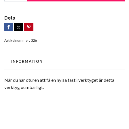
Dela
Artikelnummer:
326
INFORMATION
När du har oturen att få en hylsa fast i verktyget är detta
verktyg oumbärligt.