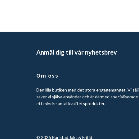
Anmäl dig till vår nyhetsbrev
Om oss
Den lilla butiken med det stora engagemanget. Vi sälj
saker vi själva använder och är därmed specialiserade
ett mindre antal kvalitetsprodukter.
© 2026 Karlstad Jakt & Fritid