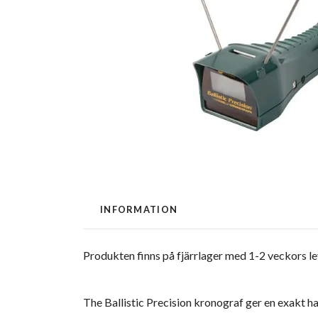
INFORMATION
Produkten finns på fjärrlager med 1-2 veckors l
The Ballistic Precision kronograf ger en exakt 