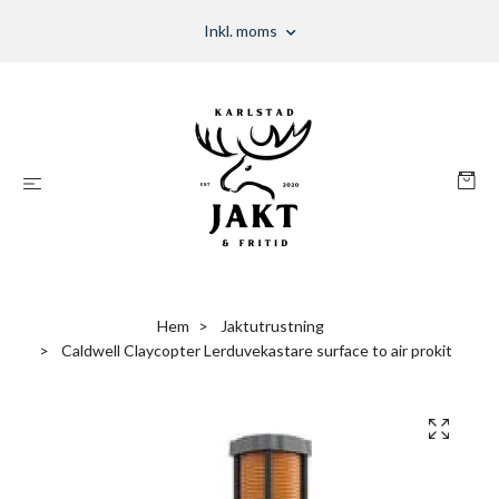
Inkl. moms
Hem
Jaktutrustning
Caldwell Claycopter Lerduvekastare surface to air prokit