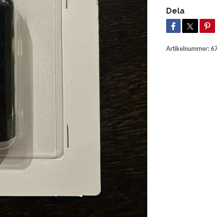
Dela
Artikelnummer:
6