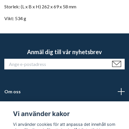
Storlek: (L x B x H) 262 x 69 x 58 mm
Vikt: 534 g
Anmäl dig till vår nyhetsbrev
Om oss
Kundtjänst
Vi använder kakor
Läs mer
Vi använder cookies för att anpassa det innehåll som