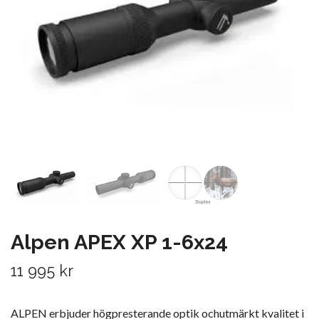
Alpen APEX XP 1-6x24
11 995 kr
ALPEN erbjuder högpresterande optik ochutmärkt kvalitet i