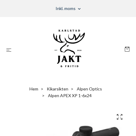
Inkl. moms
Hem
Kikarsikten
Alpen Optics
Alpen APEX XP 1-6x24