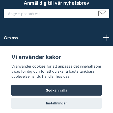
Anmäl dig till vår nyhetsbrev
Om oss
Kundtjänst
Vi använder kakor
Läs mer
Vi använder cookies för att anpassa det innehåll som
visas för dig och för att du ska få bästa tänkbara
upplevelse när du handlar hos oss.
Godkänn alla
© 2026 Karlstad Jakt & Fritid
Inställningar