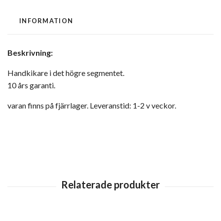
INFORMATION
Beskrivning:
Handkikare i det högre segmentet.
10 års garanti.
varan finns på fjärrlager. Leveranstid: 1-2 v veckor.