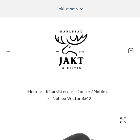
Inkl. moms
Hem
Kikarsikten
Docter / Noblex
Noblex Vector 8x42