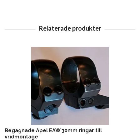
Begagnade Apel EAW 30mm ringar till
vridmontage