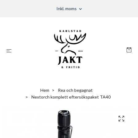
Inkl. moms
Hem
Rea och begagnat
Nextorch komplett eftersökspaket TA40