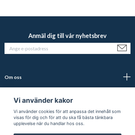
Anmäl dig till vår nyhetsbrev
Om oss
Kundtjänst
Vi använder kakor
Läs mer
Vi använder cookies för att anpassa det innehåll som
visas för dig och för att du ska få bästa tänkbara
upplevelse när du handlar hos oss.