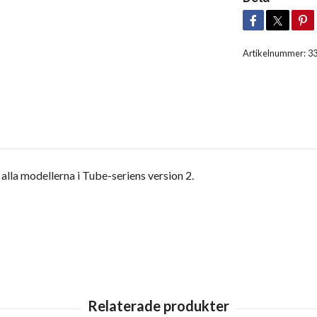
Artikelnummer:
3
alla modellerna i Tube-seriens version 2.