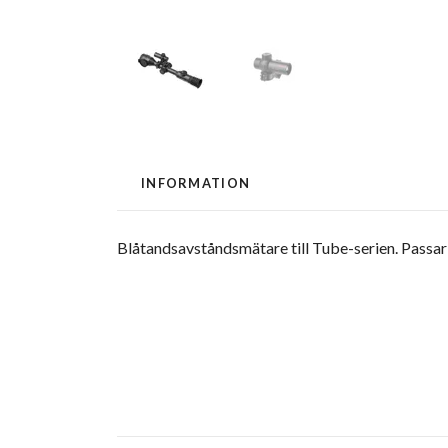
INFORMATION
Blåtandsavståndsmätare till Tube-serien. Passar 