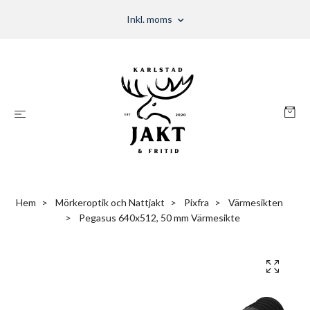
Inkl. moms
Hem
Mörkeroptik och Nattjakt
Pixfra
Värmesikten
Pegasus 640x512, 50 mm Värmesikte