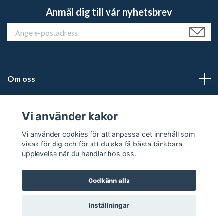
Anmäl dig till vår nyhetsbrev
Om oss
Kundtjänst
Vi använder kakor
Läs mer
Vi använder cookies för att anpassa det innehåll som
visas för dig och för att du ska få bästa tänkbara
upplevelse när du handlar hos oss.
Godkänn alla
© 2026 Karlstad Jakt & Fritid
Inställningar