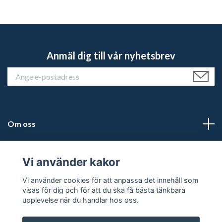
Anmäl dig till vår nyhetsbrev
Om oss
Kundtjänst
Vi använder kakor
Läs mer
Vi använder cookies för att anpassa det innehåll som
visas för dig och för att du ska få bästa tänkbara
upplevelse när du handlar hos oss.