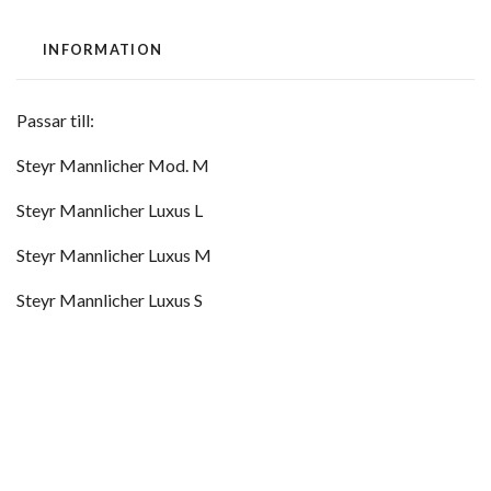
INFORMATION
Passar till:
Steyr Mannlicher Mod. M
Steyr Mannlicher Luxus L
Steyr Mannlicher Luxus M
Steyr Mannlicher Luxus S