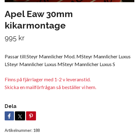
Apel Eaw 30mm
kikarmontage
995 kr
Passar till:Steyr Mannlicher Mod. MSteyr Mannlicher Luxus
LSteyr Mannlicher Luxus MSteyr Mannlicher Luxus S
Finns på fjärrlager med 1-2 v leveranstid.
Skicka en mailförfrågan så beställer vi hem.
Dela
Artikelnummer:
188