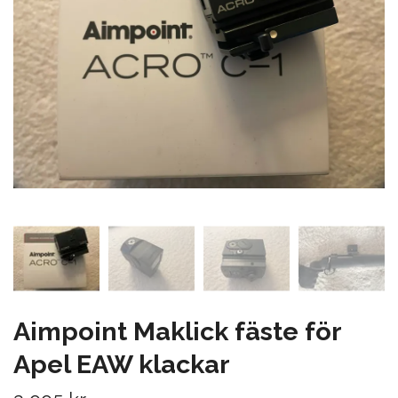
Aimpoint Maklick fäste för
Apel EAW klackar