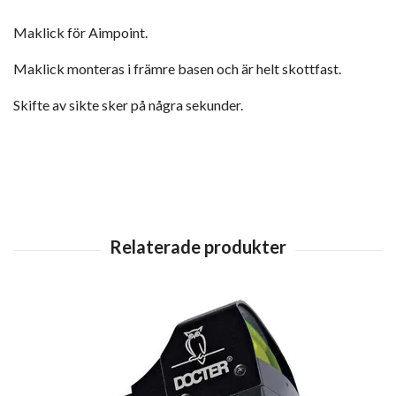
Maklick för Aimpoint.
Maklick monteras i främre basen och är helt skottfast.
Skifte av sikte sker på några sekunder.