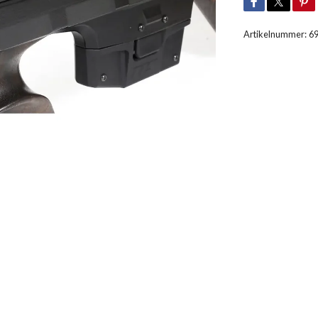
Artikelnummer:
6