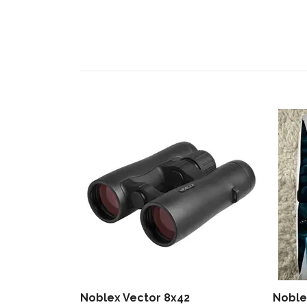
Noblex Vector 8x42
Noble