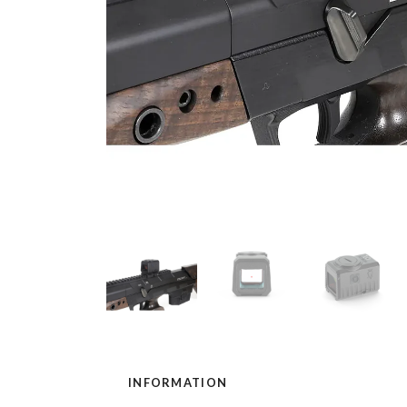
INFORMATION