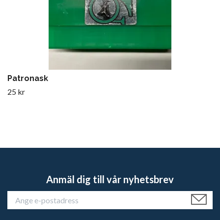
Patronask
25 kr
Anmäl dig till vår nyhetsbrev