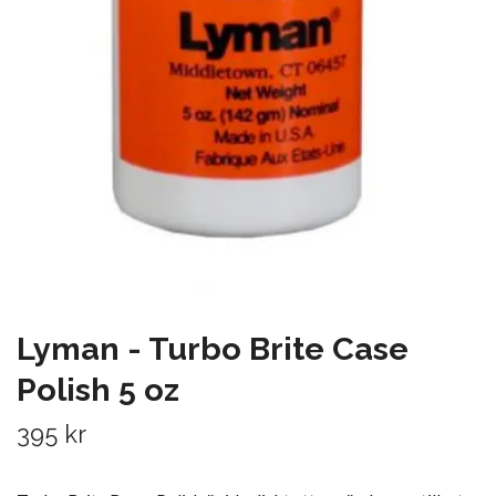
Lyman - Turbo Brite Case
Polish 5 oz
395 kr