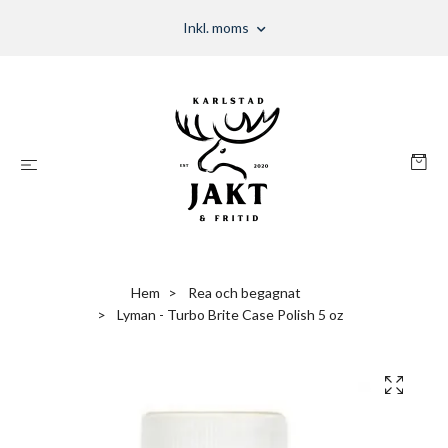
Inkl. moms
Hem
Rea och begagnat
Lyman - Turbo Brite Case Polish 5 oz